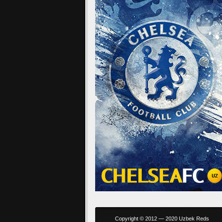
Copyright © 2012 — 2020 Uzbek Reds