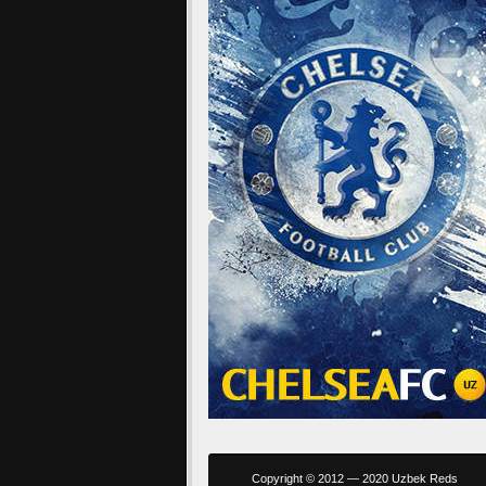
Copyright © 2012 — 2020 Uzbek Reds