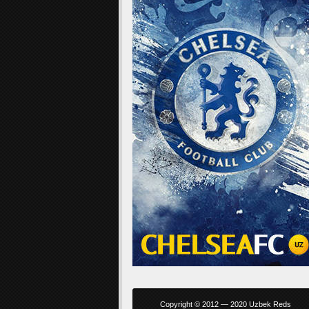
Copyright © 2012 — 2020 Uzbek Reds