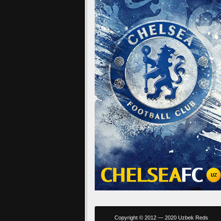
Copyright © 2012 — 2020 Uzbek Reds