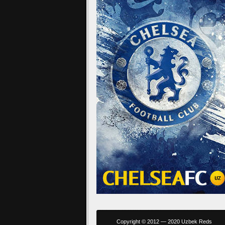
Copyright © 2012 — 2020 Uzbek Reds