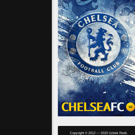
Copyright © 2012 — 2020 Uzbek Reds