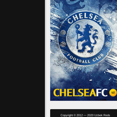
Copyright © 2012 — 2020 Uzbek Reds