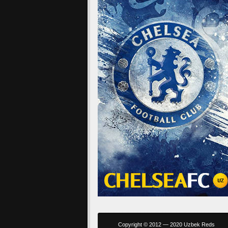
Copyright © 2012 — 2020 Uzbek Reds