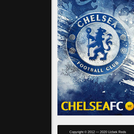
Copyright © 2012 — 2020 Uzbek Reds