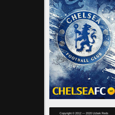
Copyright © 2012 — 2020 Uzbek Reds