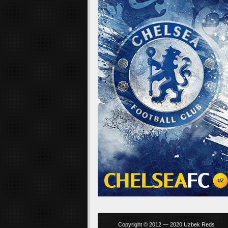
Copyright © 2012 — 2020 Uzbek Reds