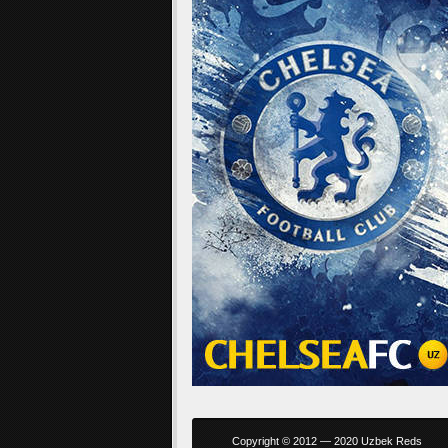
Copyright © 2012 — 2020 Uzbek Reds