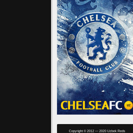
Copyright © 2012 — 2020 Uzbek Reds