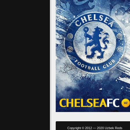
Copyright © 2012 — 2020 Uzbek Reds