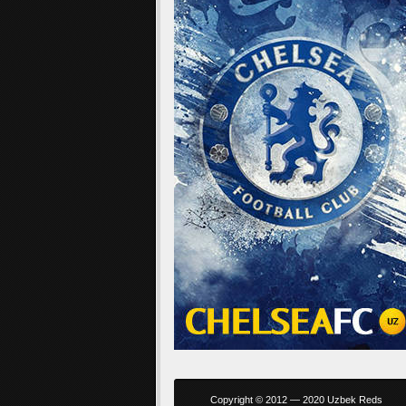
Copyright © 2012 — 2020 Uzbek Reds