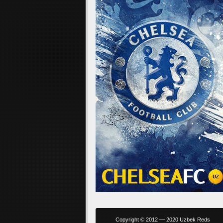
Copyright © 2012 — 2020 Uzbek Reds