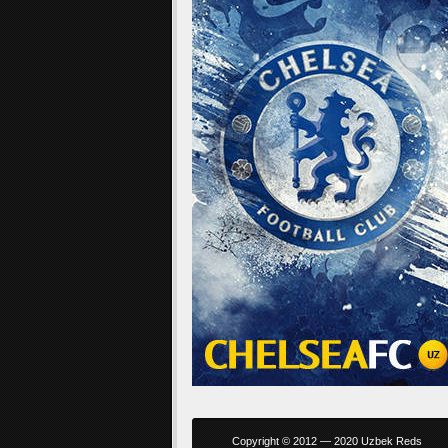
Copyright © 2012 — 2020 Uzbek Reds