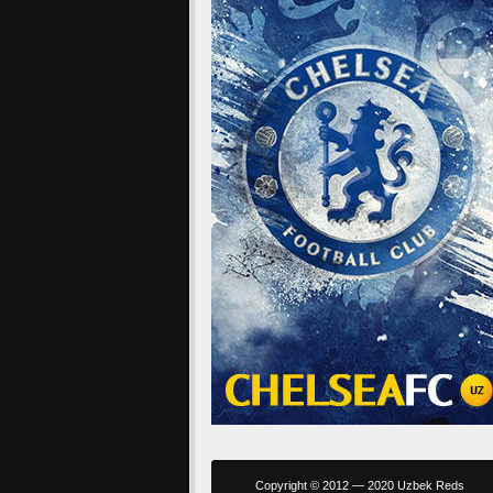
Copyright © 2012 — 2020 Uzbek Reds