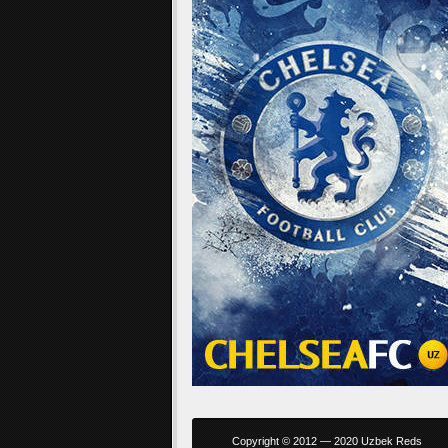
Copyright © 2012 — 2020 Uzbek Reds