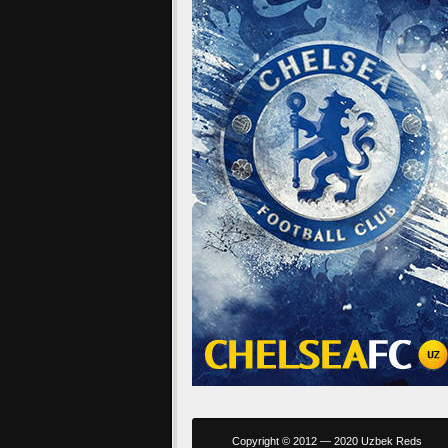
Copyright © 2012 — 2020 Uzbek Reds