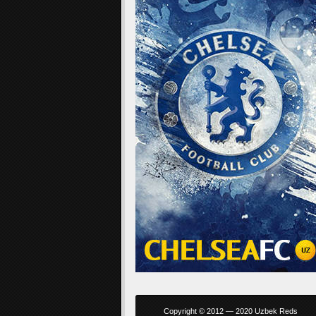
Copyright © 2012 — 2020 Uzbek Reds