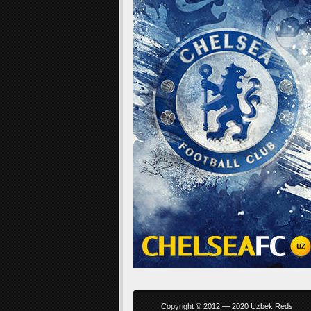
Copyright © 2012 — 2020 Uzbek Reds