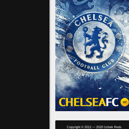
Copyright © 2012 — 2020 Uzbek Reds