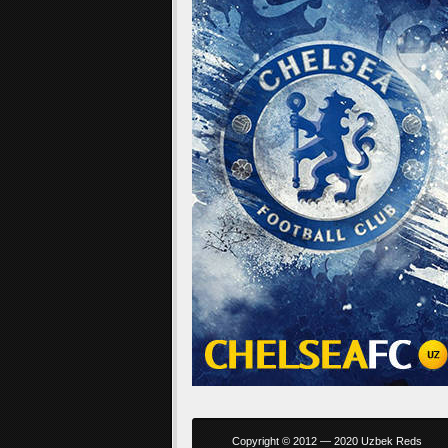
Copyright © 2012 — 2020 Uzbek Reds