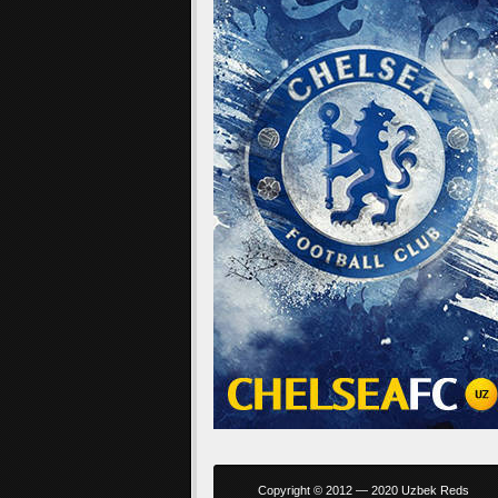
Copyright © 2012 — 2020 Uzbek Reds