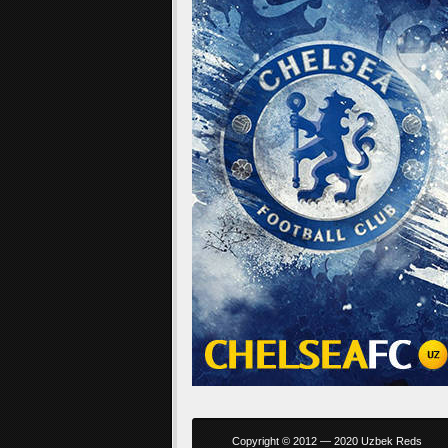
Copyright © 2012 — 2020 Uzbek Reds