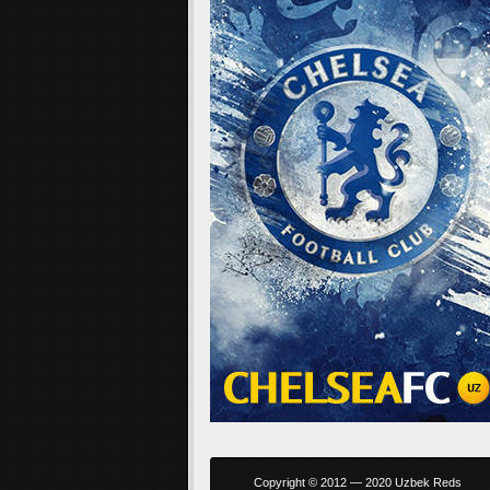
Copyright © 2012 — 2020 Uzbek Reds