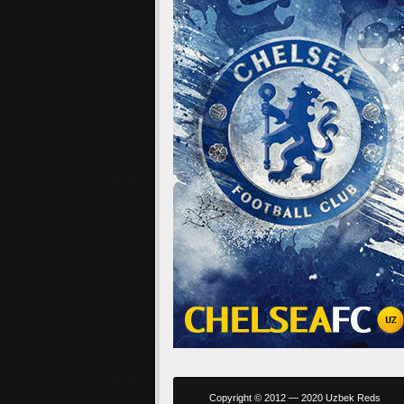
Copyright © 2012 — 2020 Uzbek Reds