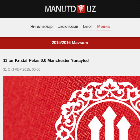
Янгиликлар
Эксклюзив
Блог
Медиа
2015/2016 Mavsum
11 tur Kristal Pelas 0:0 Manchester Yunayted
31 ОКТЯБР 2015, 00:00