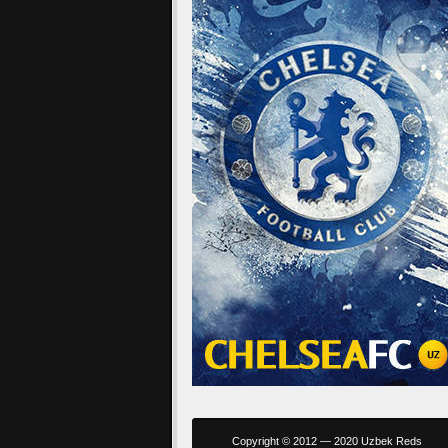
Copyright © 2012 — 2020 Uzbek Reds