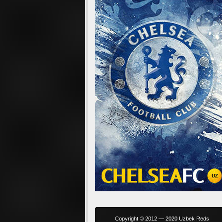
Copyright © 2012 — 2020 Uzbek Reds