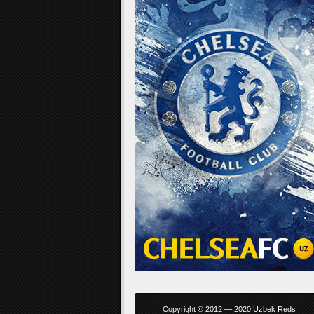
Copyright © 2012 — 2020 Uzbek Reds