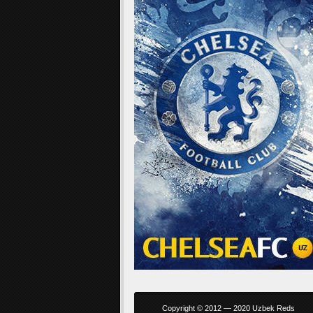
Copyright © 2012 — 2020 Uzbek Reds