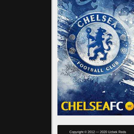
Copyright © 2012 — 2020 Uzbek Reds