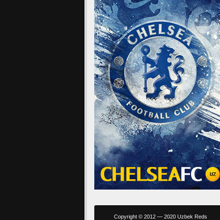
Copyright © 2012 — 2020 Uzbek Reds