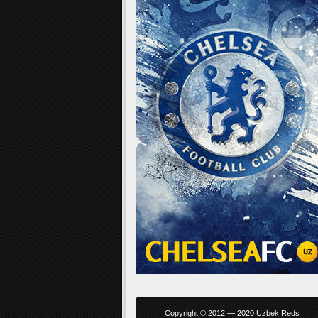
Copyright © 2012 — 2020 Uzbek Reds