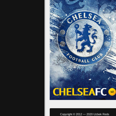
Copyright © 2012 — 2020 Uzbek Reds