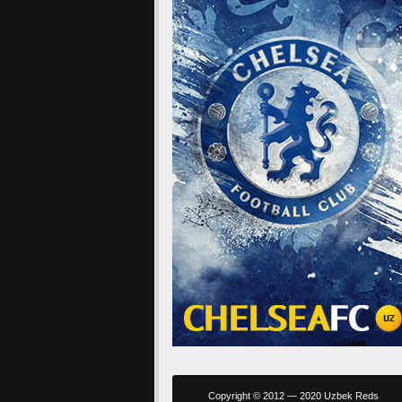
Copyright © 2012 — 2020 Uzbek Reds