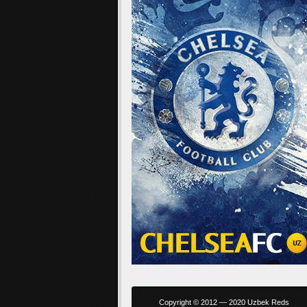
Copyright © 2012 — 2020 Uzbek Reds