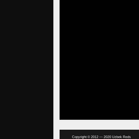
Copyright © 2012 — 2020 Uzbek Reds