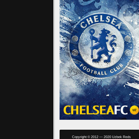
Copyright © 2012 — 2020 Uzbek Reds