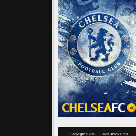
Copyright © 2012 — 2020 Uzbek Reds