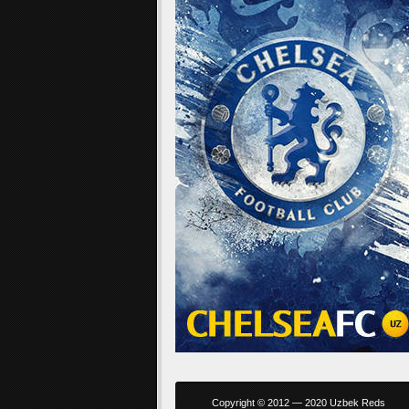
Copyright © 2012 — 2020 Uzbek Reds