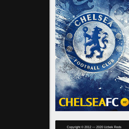
Copyright © 2012 — 2020 Uzbek Reds