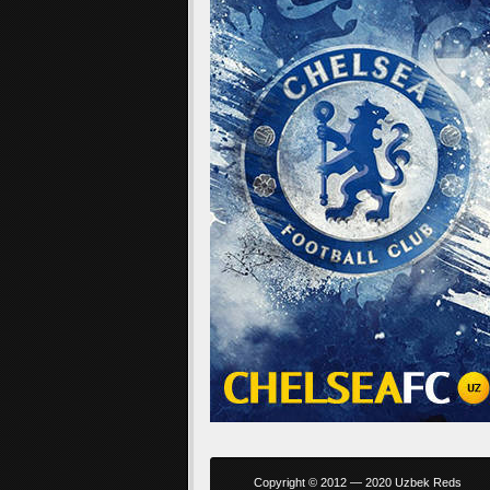
Copyright © 2012 — 2020 Uzbek Reds