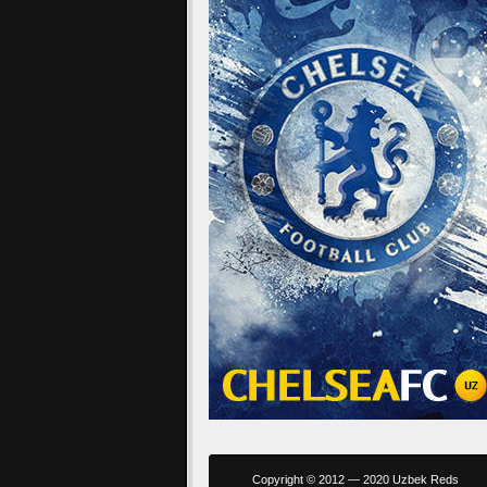
Copyright © 2012 — 2020 Uzbek Reds