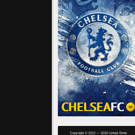
Copyright © 2012 — 2020 Uzbek Reds