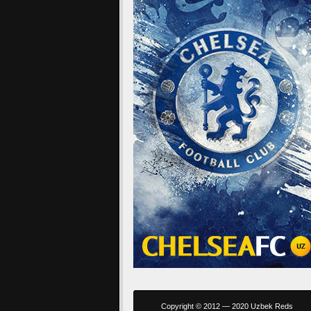
Copyright © 2012 — 2020 Uzbek Reds