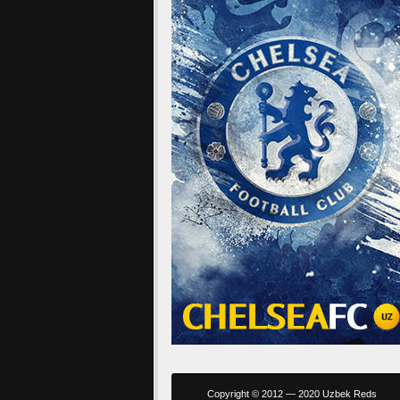
Copyright © 2012 — 2020 Uzbek Reds