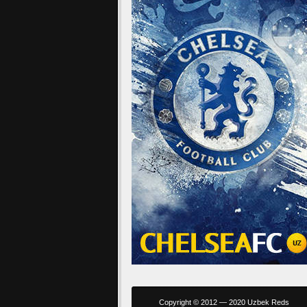
Copyright © 2012 — 2020 Uzbek Reds